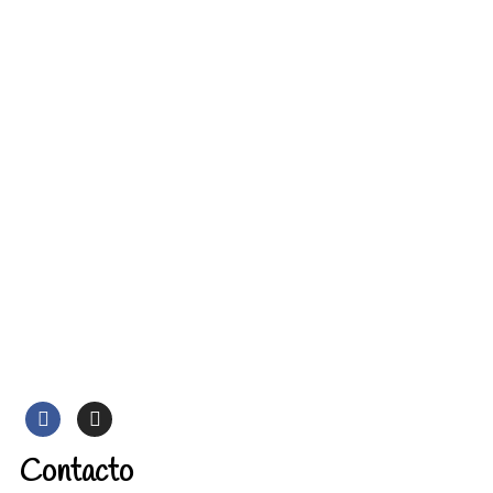
Contacto