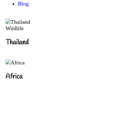
Blog
Wildlife
Thailand
Africa