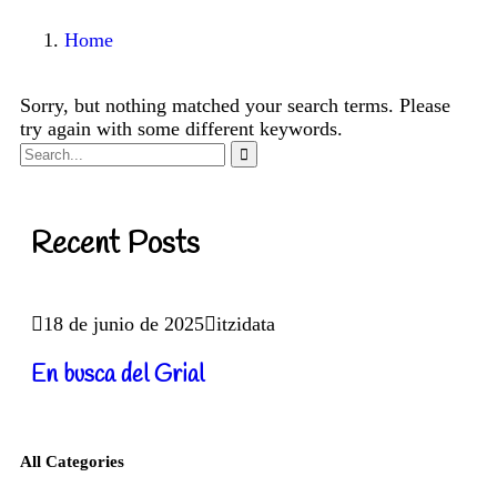
Home
Sorry, but nothing matched your search terms. Please
try again with some different keywords.
Recent Posts
18 de junio de 2025
itzidata
En busca del Grial
All Categories