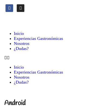
Inicio
Experiencias Gastronómicas
Nosotros
¿Dudas?
Inicio
Experiencias Gastronómicas
Nosotros
¿Dudas?
Android